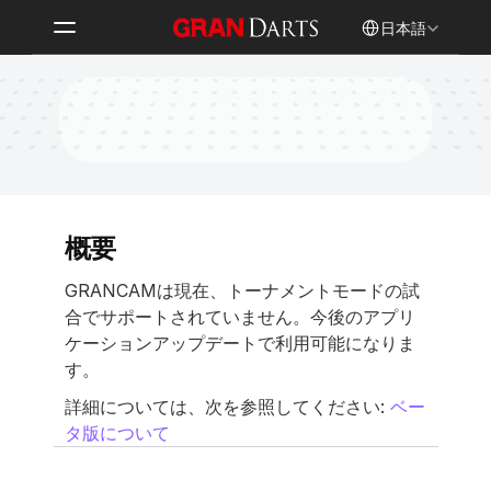
Select Language
日本語
トーナメントでGRANCAMを使えま
すか？
概要
GRANCAMは現在、トーナメントモードの試
合でサポートされていません。今後のアプリ
ケーションアップデートで利用可能になりま
す。
詳細については、次を参照してください: 
ベー
タ版について