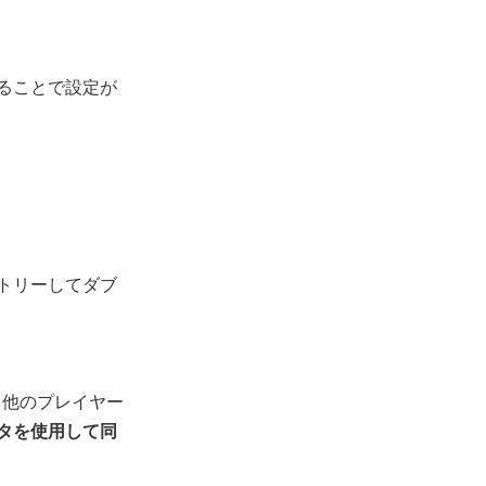
ることで設定が
トリーしてダブ
、他のプレイヤー
タを使用して同