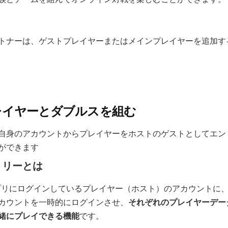
トナーは、ゲストプレイヤーまたはメインプレイヤーを追加す
レイヤーとダブルスを組む
自身のアカウントからプレイヤーをホストのゲストとしてエン
ができます
トリーとは
tsアプリにログインしているプレイヤー（ホスト）のアカウントに
カウントを一時的にログインさせ、
それぞれのプレイヤーデー
緒にプレイできる機能
です。