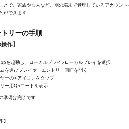
ことで、家族や友人など、別の端末で管理しているアカウント
とができます。
ントリーの手順
の操作】
ts Appを起動し、ローカルプレイ>ローカルプレイを選択
ムを選びプレイヤーエントリー画面を開く
ヤーの+アイコンをタップ
リー用QRコードを表示
の準備は完了です
作】