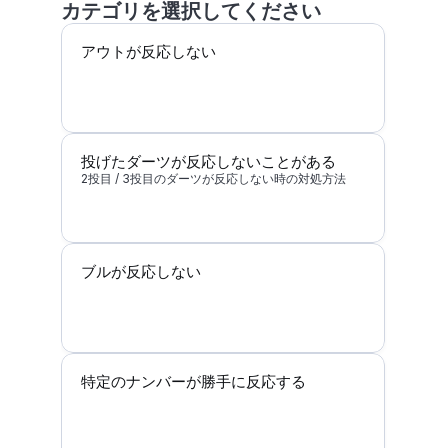
カテゴリを選択してください
アウトが反応しない
投げたダーツが反応しないことがある
2投目 / 3投目のダーツが反応しない時の対処方法
ブルが反応しない
特定のナンバーが勝手に反応する