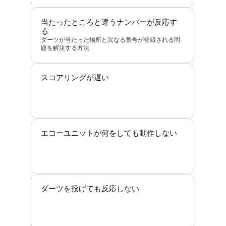
当たったところと違うナンバーが反応す
る
ダーツが当たった場所と異なる番号が登録される問
題を解決する方法
スコアリングが遅い
エコーユニットが何をしても動作しない
ダーツを投げても反応しない