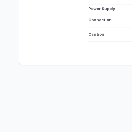
Power Supply 
Connection
Caution