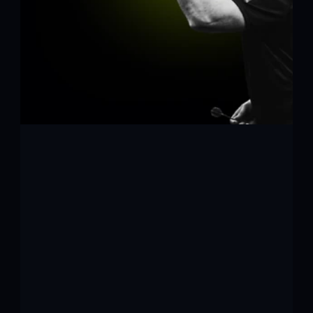
GRANBOARD3s, GRANBOARD132 oder GRAN EYE!
JETZT TEILNEHMEN
30
7.3.–8.3.
SIEGER
Aktionszeitraum
PREISE
Wähle deinen Preis
Wähle einen Preis im Anmeldeformular aus