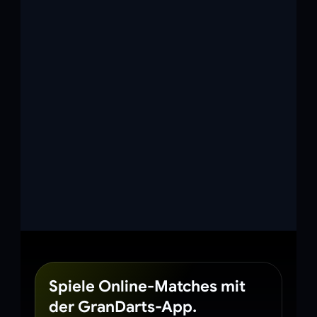
✓ Wähle deinen bevorzugten Preis aus
✓ Spiele Online-Matches in der App
Anmeldungen sind ab 
jetzt geschlossen.
Diese Kampagne ist beendet. Vielen Dank für 
deine Teilnahme am GranDarts Online Match 
GIVEAWAY.
Spiele Online-Matches mit 
der GranDarts-App.