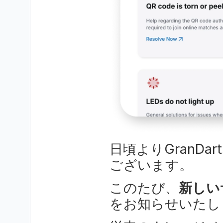
日頃よりGranD
ございます。
このたび、
新しい
をお知らせいたし