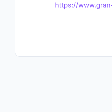
https://www.gran