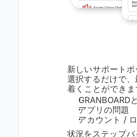
新しいサポートポ
選択するだけで、
着くことができま
GRANBOAR
アプリの問題
アカウント / 
状況をステップバ