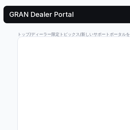
GRAN Dealer Portal
トップ
/
ディーラー限定トピックス
/
新しいサポートポータルを