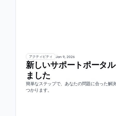
アクティビティ
Jan 9, 2026
新しいサポートポータル
ました
簡単なステップで、あなたの問題に合った解
つかります。