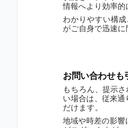
情報へより効率的
わかりやすい構成
がご自身で迅速に
お問い合わせも
もちろん、提示さ
い場合は、従来通
だけます。
地域や時差の影響