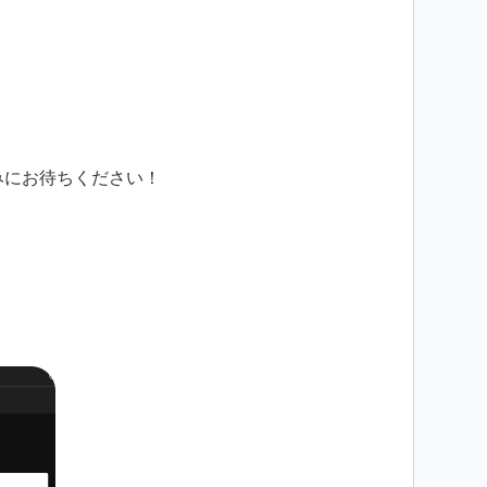
みにお待ちください！