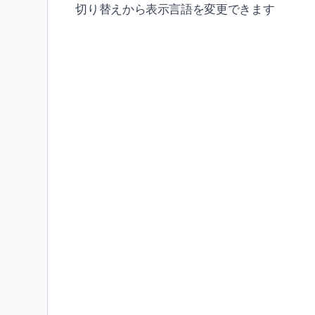
切り替えから表示言語を変更できます