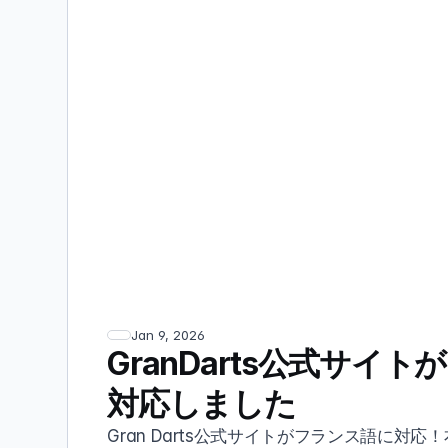
Jan 9, 2026
GranDarts公式サイ
対応しました
Gran Darts公式サイトがフランス語に対応