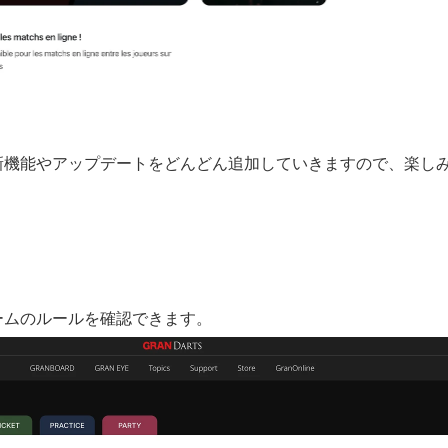
新機能やアップデートをどんどん追加していきますので、楽し
ームのルールを確認できます。