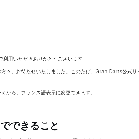
tsをご利用いただきありがとうございます。
々、お待たせいたしました。このたび、Gran Darts公式サ
替えから、フランス語表示に変更できます。
トでできること