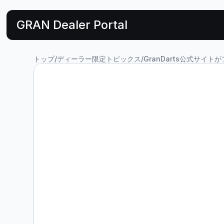
GRAN Dealer Portal
トップ
/
ディーラー限定トピックス
/
GranDarts公式サイ