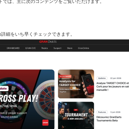
式サイトでは、主に次のコンテンツをご覧いただけます。 
の詳細をいち早くチェックできます。