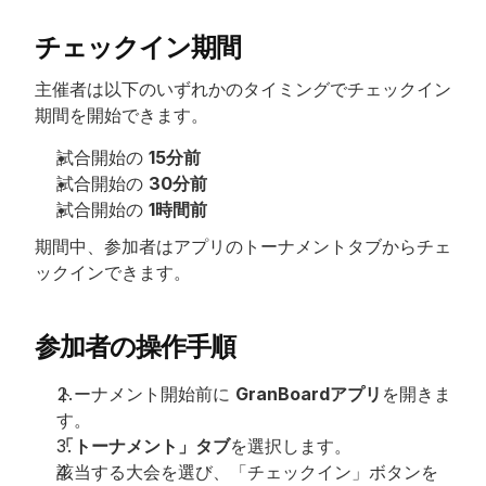
チェックイン期間
主催者は以下のいずれかのタイミングでチェックイン
期間を開始できます。
試合開始の 
15分前
試合開始の 
30分前
試合開始の 
1時間前
期間中、参加者はアプリのトーナメントタブからチェ
ックインできます。
参加者の操作手順
トーナメント開始前に 
GranBoardアプリ
を開きま
す。
「トーナメント」タブ
を選択します。
該当する大会を選び、「チェックイン」ボタンを