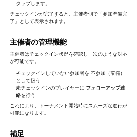
タップします。
チェックインが完了すると、主催者側で「参加準備完
了」として表示されます。
主催者の管理機能
主催者はチェックイン状況を確認し、次のような対応
が可能です。
チェックインしていない参加者を 不参加（棄権）
として扱う
未チェックインのプレイヤーに 
フォローアップ連
絡
を行う
これにより、トーナメント開始時にスムーズな進行が
可能になります。
補足