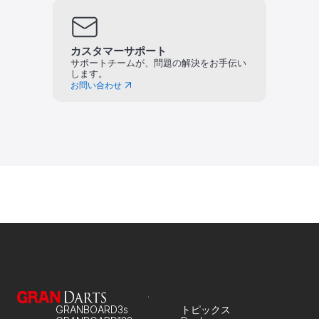
カスタマーサポート
サポートチームが、問題の解決をお手伝い
します。
お問い合わせ
GRANBOARD3s
トピックス