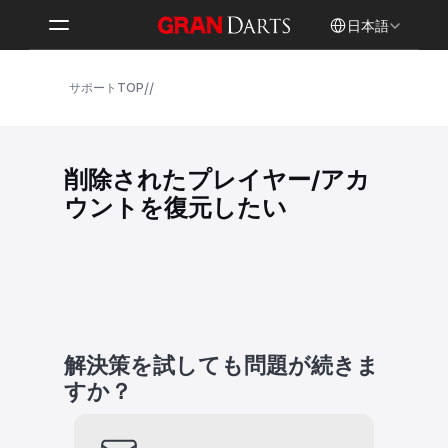
Select Language
日本語
/
/
サポートTOP
削除されたプレイヤー/アカ
ウントを復元したい
解決策を試しても問題が続きま
すか？