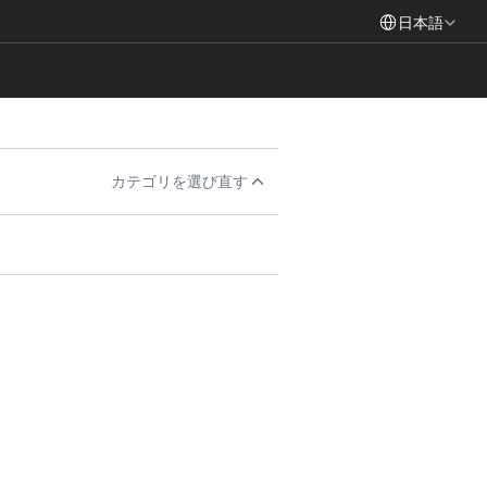
Select Language
日本語
カテゴリを選び直す