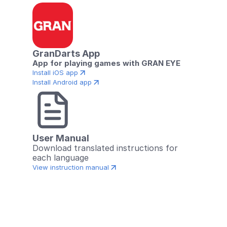
GranDarts App
App for playing games with GRAN EYE
Install iOS app
Install Android app
User Manual
Download translated instructions for 
each language
View instruction manual