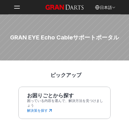
Select Language
日本語
GRAN EYE Echo Cable
サポートポータル
ピックアップ
お困りごとから探す
困っている内容を選んで、解決方法を見つけまし
ょう
解決策を探す