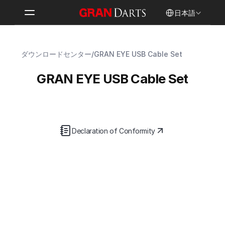
Select Language
日本語
ダウンロードセンター
/
GRAN EYE USB Cable Set
GRAN EYE USB Cable Set
ユーザーマニュアル
Declaration of Conformity