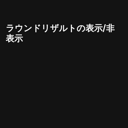
ラウンドリザルトの表示/非
表示