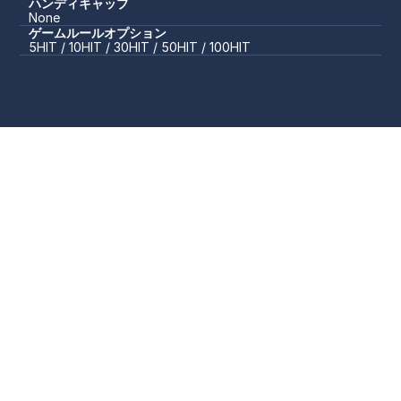
ハンディキャップ
None
ゲームルールオプション
5HIT / 10HIT / 30HIT / 50HIT / 100HIT 