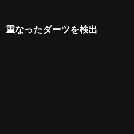
重なったダーツを検出