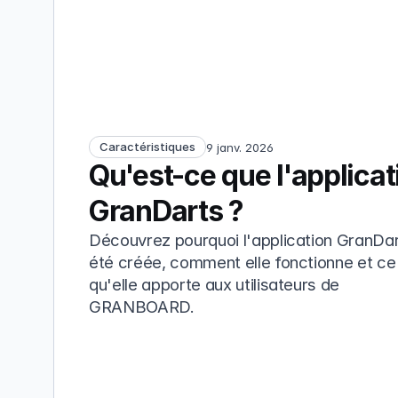
Caractéristiques
9 janv. 2026
Qu'est-ce que l'applicati
GranDarts ?
Découvrez pourquoi l'application GranDar
été créée, comment elle fonctionne et ce 
qu'elle apporte aux utilisateurs de 
GRANBOARD.