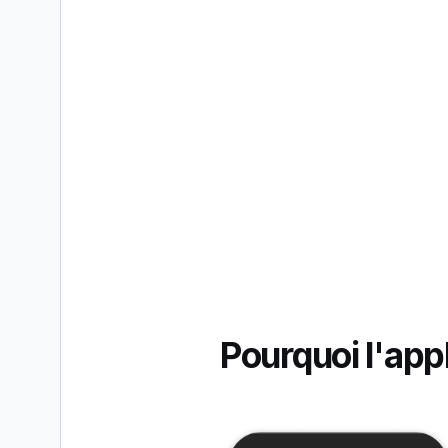
Pourquoi l'app