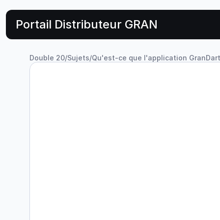
Portail Distributeur GRAN
Double 20
/
Sujets
/
Qu'est-ce que l'application GranDart