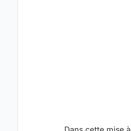
Dans cette mise à 