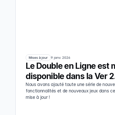
Mises à jour
9 janv. 2026
Le Double en Ligne est 
disponible dans la Ver 2
Nous avons ajouté toute une série de nouvel
fonctionnalités et de nouveaux jeux dans cet
mise à jour !