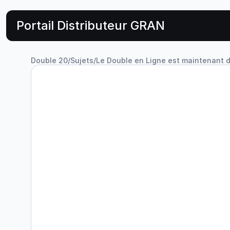
Portail Distributeur GRAN
Double 20
/
Sujets
/
Le Double en Ligne est maintenant di