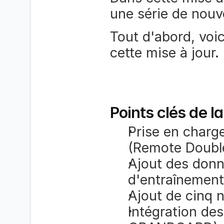
une série de nouve
Tout d'abord, voi
cette mise à jour.
Points clés de la
Prise en charge
(Remote Doubl
Ajout des donné
d'entraînement
Ajout de cinq 
Intégration des