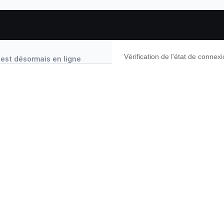
Vérification de l'état de conne
 est désormais en ligne