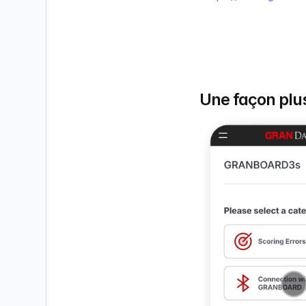
Une façon plus