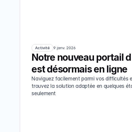
Activité
9 janv. 2026
Notre nouveau portail d
est désormais en ligne
Naviguez facilement parmi vos difficultés e
trouvez la solution adaptée en quelques ét
seulement