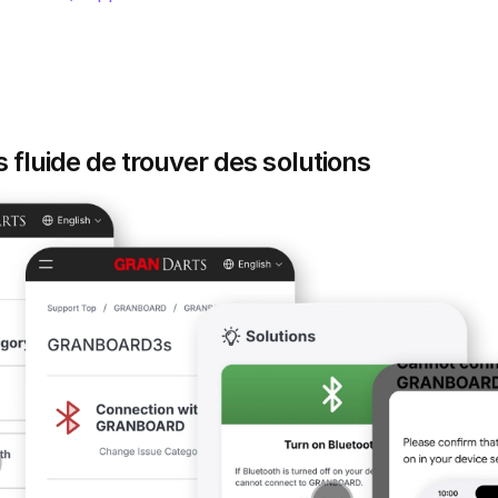
 fluide de trouver des solutions