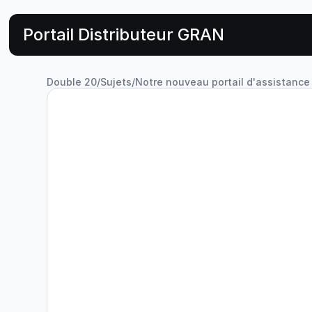
Portail Distributeur GRAN
Double 20
/
Sujets
/
Notre nouveau portail d'assistance