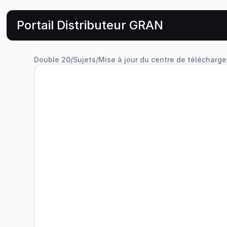
Portail Distributeur GRAN
Double 20
/
Sujets
/
Mise à jour du centre de télécharg