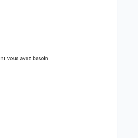
nt vous avez besoin 