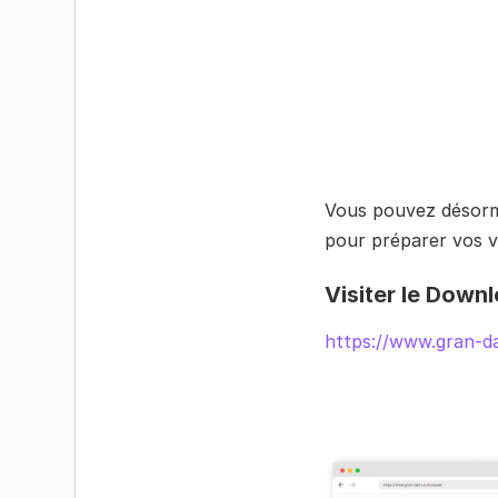
Vous pouvez désorma
pour préparer vos v
Visiter le Down
https://www.gran-d