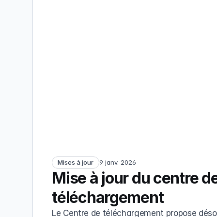
Mises à jour
9 janv. 2026
Mise à jour du centre de
téléchargement
Le Centre de téléchargement propose déso