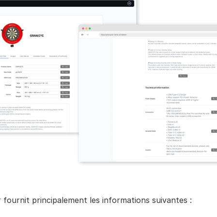
fournit principalement les informations suivantes :