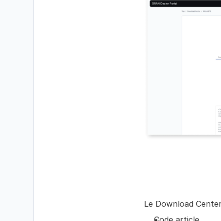
Le Download Center 
Code article