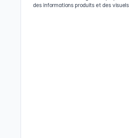
des informations produits et des visuels