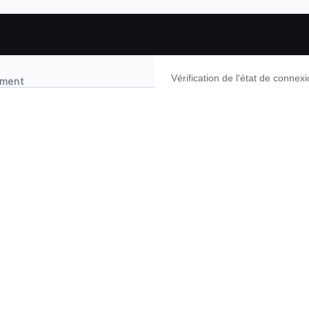
Vérification de l'état de conne
ement