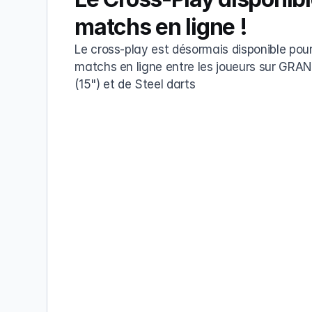
matchs en ligne !
Le cross-play est désormais disponible pour 
matchs en ligne entre les joueurs sur GRA
(15") et de Steel darts