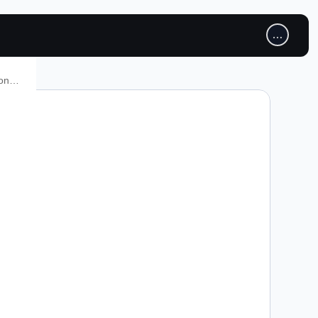
…
xion…