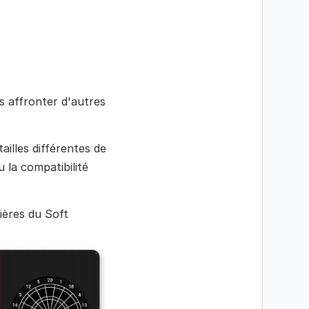
!
affronter d'autres 
illes différentes de 
la compatibilité 
ères du Soft 