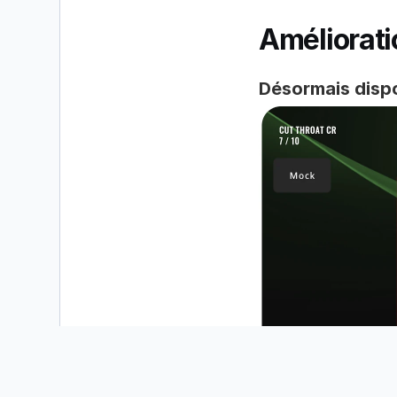
Améliorati
Désormais dispo