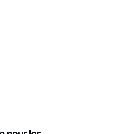
 pour les 