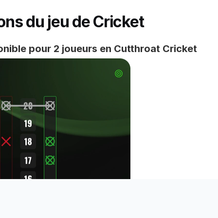
ons du jeu de Cricket
nible pour 2 joueurs en Cutthroat Cricket