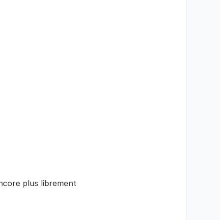
ncore plus librement 