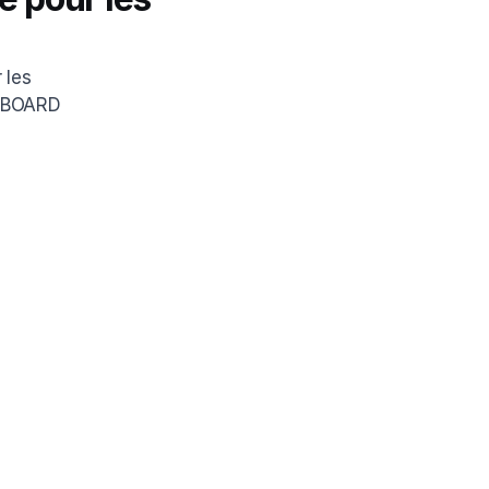
les 
NBOARD 