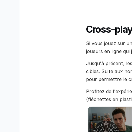
Cross-play 
Si vous jouez sur u
joueurs en ligne qui 
Jusqu'à présent, les
cibles. Suite aux no
pour permettre le cr
Profitez de l'expér
(fléchettes en plasti