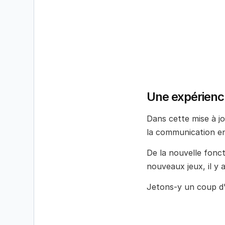
Une expérience
Dans cette mise à jo
la communication en
De la nouvelle fonc
nouveaux jeux, il y 
Jetons-y un coup d'