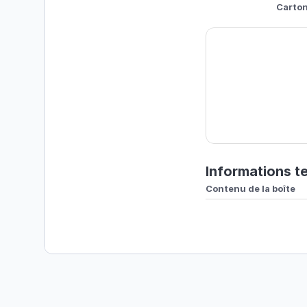
Carto
Informations t
Contenu de la boîte