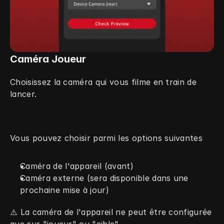
Caméra Joueur
Choisissez la caméra qui vous filme en train de 
lancer.
Vous pouvez choisir parmi les options suivantes
Caméra de l'appareil (avant)
Caméra externe (sera disponible dans une 
prochaine mise à jour)
⚠️ La caméra de l'appareil ne peut être configurée 