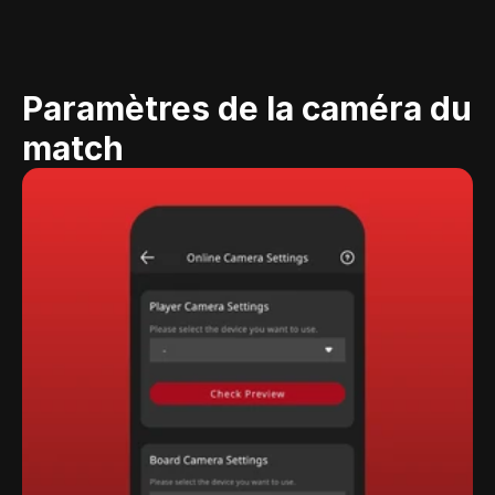
Paramètres de la caméra du 
match