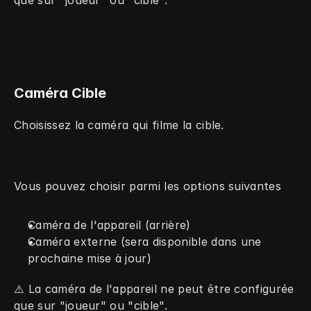
que sur "joueur" ou "cible".
Caméra Cible
Choisissez la caméra qui filme la cible.
Vous pouvez choisir parmi les options suivantes
Caméra de l'appareil (arrière)
Caméra externe (sera disponible dans une 
prochaine mise à jour)
⚠️ La caméra de l'appareil ne peut être configurée 
que sur "joueur" ou "cible".