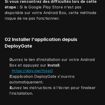
Si vous rencontrez des difficultés lors de cette 
étape : 
Si le Google Play Store n'est pas 
disponible sur votre Android Box, cette méthode 
risque de ne pas fonctionner.
02 Installer l'application depuis 
DeployGate
Ouvrez le lien d'installation sur votre Android 
Box et appuyez sur 
Install
. 
https://dply.me/ttixp0
L'application DeployGate s'ouvrira 
automatiquement.
Suivez les instructions à l'écran pour finaliser 
l'installation.