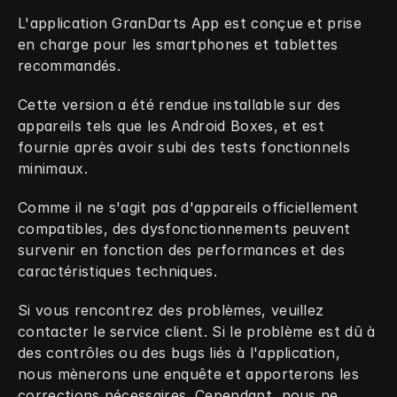
L'application GranDarts App est conçue et prise 
en charge pour les smartphones et tablettes 
recommandés.
Cette version a été rendue installable sur des 
appareils tels que les Android Boxes, et est 
fournie après avoir subi des tests fonctionnels 
minimaux.
Comme il ne s'agit pas d'appareils officiellement 
compatibles, des dysfonctionnements peuvent 
survenir en fonction des performances et des 
caractéristiques techniques.
Si vous rencontrez des problèmes, veuillez 
contacter le service client. Si le problème est dû à 
des contrôles ou des bugs liés à l'application, 
nous mènerons une enquête et apporterons les 
corrections nécessaires. Cependant, nous ne 