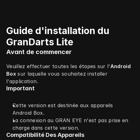
Guide d'installation du 
GranDarts Lite
Avant de commencer
Veuillez effectuer toutes les étapes sur l'
Android 
Box
 sur laquelle vous souhaitez installer 
l'application.
Important
Cette version est destinée aux appareils 
Android Box.
La connexion au GRAN EYE n'est pas prise en 
charge dans cette version.
Compatibilité Des Appareils