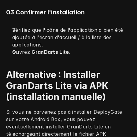
03 Confirmer l'installation
Vérifiez que l'icône de l'application a bien été 
ajoutée à l'écran d'accueil / à la liste des 
applications.
Ouvrez 
GranDarts Lite
.
Alternative : Installer 
GranDarts Lite via APK 
(installation manuelle)
Si vous ne parvenez pas à installer DeployGate 
sur votre Android Box, vous pouvez 
éventuellement installer GranDarts Lite en 
téléchargeant directement le fichier APK.