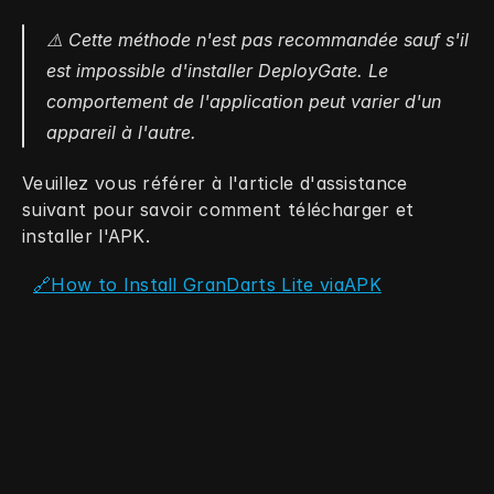
⚠️ Cette méthode n'est pas recommandée sauf s'il 
est impossible d'installer DeployGate. Le 
comportement de l'application peut varier d'un 
appareil à l'autre.
Veuillez vous référer à l'article d'assistance 
suivant pour savoir comment télécharger et 
installer l'APK.
🔗How to Install GranDarts Lite viaAPK