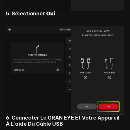
5. Sélectionner 
Oui
6. Connecter Le GRAN EYE Et Votre Appareil 
À L'aide Du Câble USB