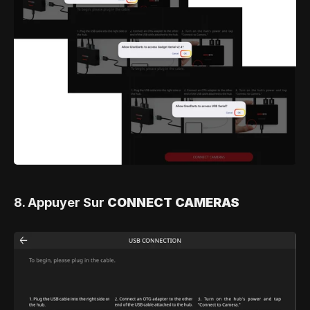
8. Appuyer Sur 
CONNECT CAMERAS