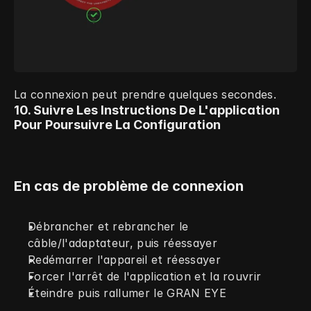
La connexion peut prendre quelques secondes.
10. Suivre Les Instructions De L'application 
Pour Poursuivre La Configuration
En cas de problème de connexion
Débrancher et rebrancher le 
câble/l'adaptateur, puis réessayer
Redémarrer l'appareil et réessayer
Forcer l'arrêt de l'application et la rouvrir
Éteindre puis rallumer le GRAN EYE