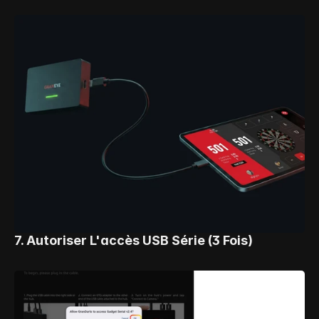
7. Autoriser L'accès USB Série (3 Fois)