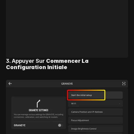
3. Appuyer Sur 
Commencer La 
Configuration Initiale