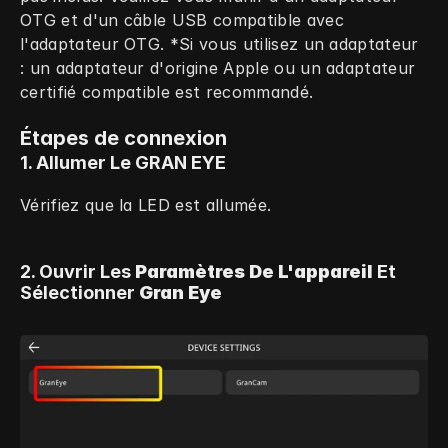
OTG et d'un câble USB compatible avec 
l'adaptateur OTG. *Si vous utilisez un adaptateur 
: un adaptateur d'origine Apple ou un adaptateur 
certifié compatible est recommandé.
Étapes de connexion
1. Allumer Le GRAN EYE
Vérifiez que la LED est allumée.
2. Ouvrir Les 
Paramètres De L'appareil
 Et 
Sélectionner 
Gran Eye