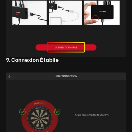
9. Connexion Établie