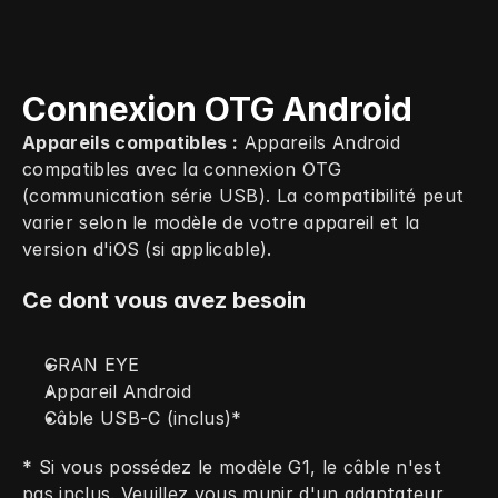
Connexion OTG Android
Appareils compatibles :
 Appareils Android 
compatibles avec la connexion OTG 
(communication série USB). La compatibilité peut 
varier selon le modèle de votre appareil et la 
version d'iOS (si applicable).
Ce dont vous avez besoin
GRAN EYE
Appareil Android
Câble USB‑C (inclus)*
* Si vous possédez le modèle G1, le câble n'est 
pas inclus. Veuillez vous munir d'un adaptateur 