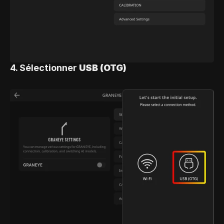
4. Sélectionner 
USB (OTG)