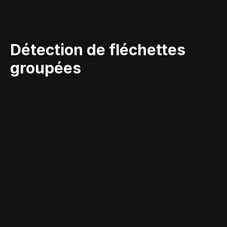
Détection de fléchettes 
groupées