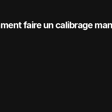
ent faire un calibrage man