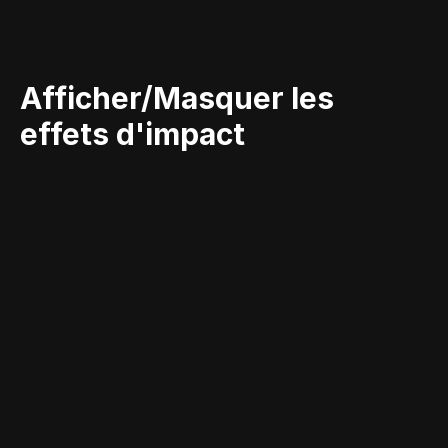
Afficher/Masquer les 
effets d'impact