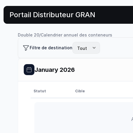
Portail Distributeur GRAN
Double 20
/
Calendrier annuel des conteneurs
Filtre de destination
January 2026
Statut
Cible