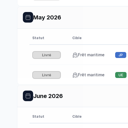
May 2026
Statut
Cible
Frêt maritime
Livré
JP
Frêt maritime
Livré
UE
June 2026
Statut
Cible