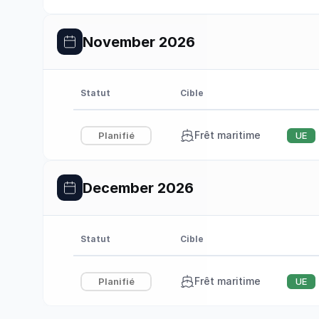
November 2026
Statut
Cible
Frêt maritime
Planifié
UE
December 2026
Statut
Cible
Frêt maritime
Planifié
UE