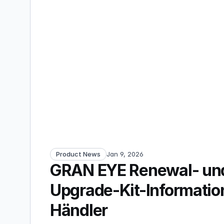
Product News
Jan 9, 2026
GRAN EYE Renewal- und
Upgrade-Kit-Information
Händler