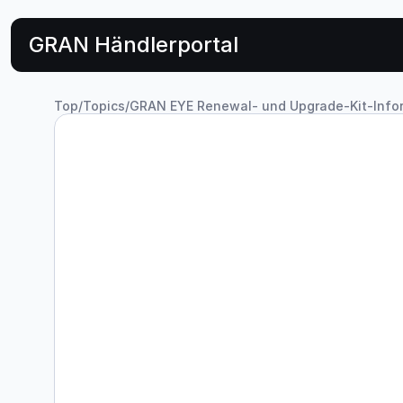
GRAN Händlerportal
Top
/
Topics
/
GRAN EYE Renewal- und Upgrade-Kit-Infor