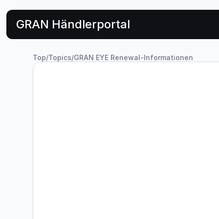
GRAN Händlerportal
Top
/
Topics
/
GRAN EYE Renewal-Informationen