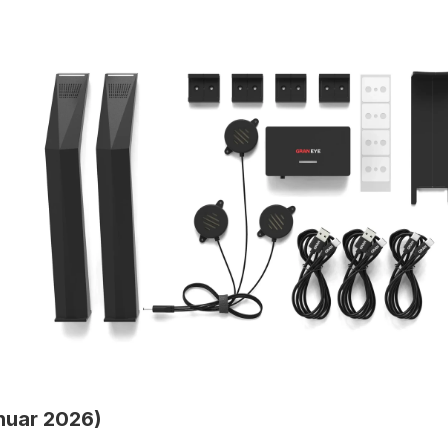
nuar 2026)