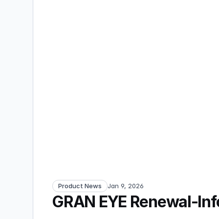
Product News
Jan 9, 2026
GRAN EYE Renewal-Inf