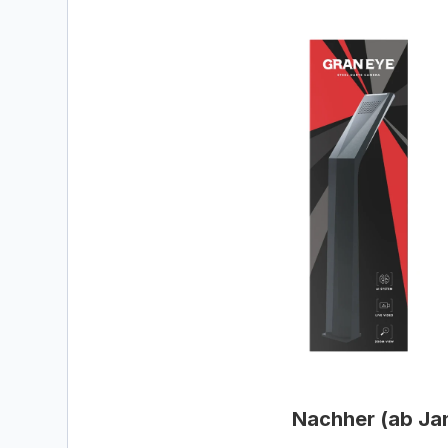
Nachher (ab Ja