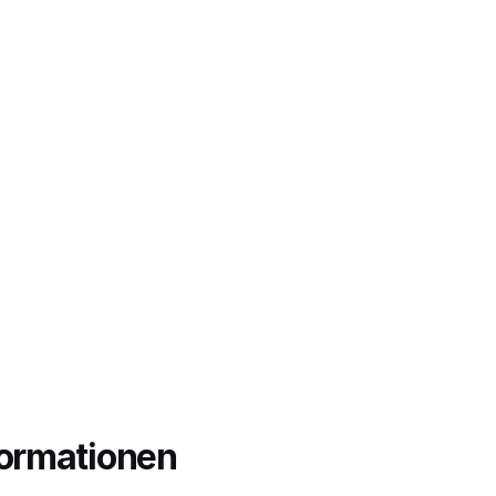
ormationen