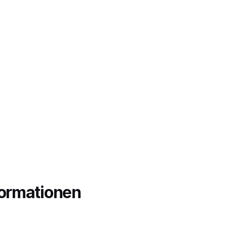
rmationen 