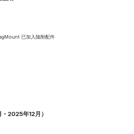
gMount 已加入隨附配件
 - 2025年12月）