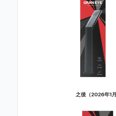
之後（2026年1月