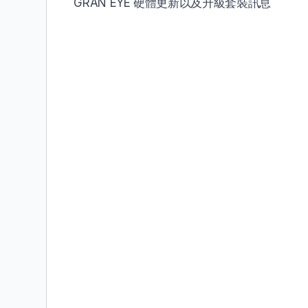
GRAN EYE 硬體更新以及升級套裝訊息