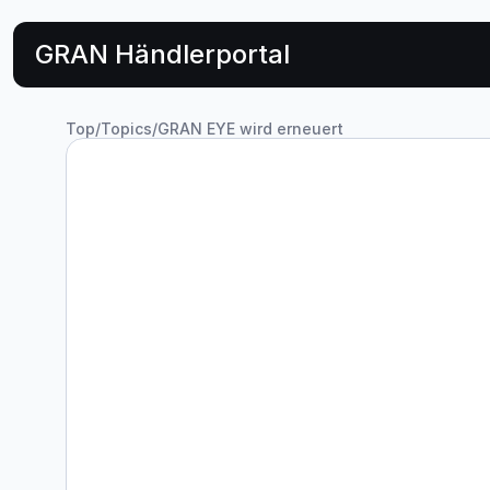
GRAN Händlerportal
Top
/
Topics
/
GRAN EYE wird erneuert