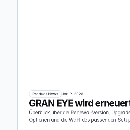
Product News
Jan 9, 2026
GRAN EYE wird erneuer
Überblick über die Renewal-Version, Upgrad
Optionen und die Wahl des passenden Setup