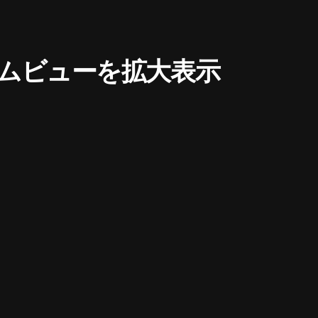
ムビューを拡大表示