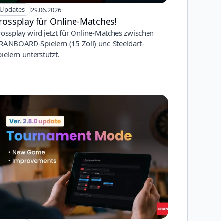
Updates
29.06.2026
rossplay für Online-Matches!
rossplay wird jetzt für Online-Matches zwischen 
RANBOARD-Spielern (15 Zoll) und Steeldart-
pielern unterstützt.